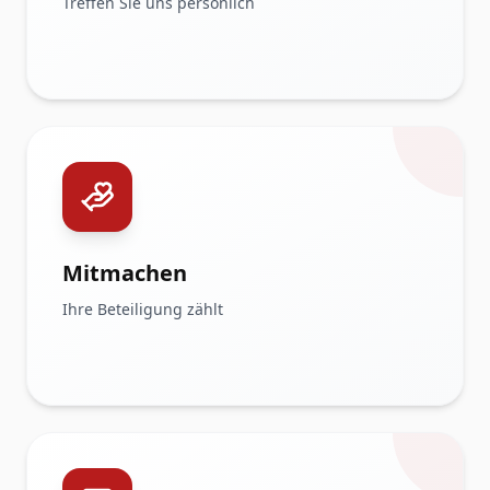
Treffen Sie uns persönlich
Mitmachen
Ihre Beteiligung zählt