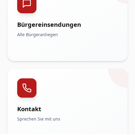
Bürgereinsendungen
Alle Bürgeranliegen
Kontakt
Sprechen Sie mit uns