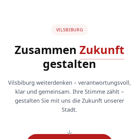
VILSBIBURG
Zusammen
Zukunft
gestalten
Vilsbiburg weiterdenken – verantwortungsvoll,
klar und gemeinsam. Ihre Stimme zählt –
gestalten Sie mit uns die Zukunft unserer
Stadt.