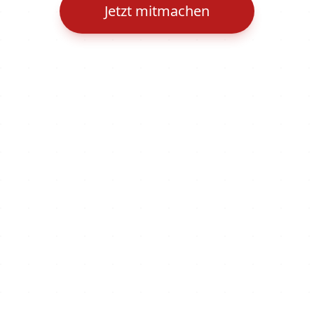
Jetzt mitmachen