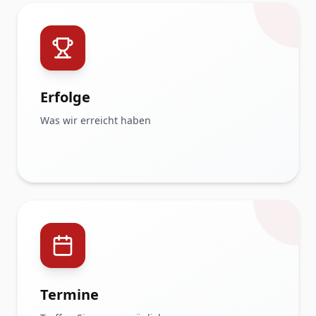
Erfolge
Was wir erreicht haben
Termine