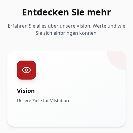
Entdecken Sie mehr
Erfahren Sie alles über unsere Vision, Werte und wie
Sie sich einbringen können.
Vision
Unsere Ziele für Vilsbiburg